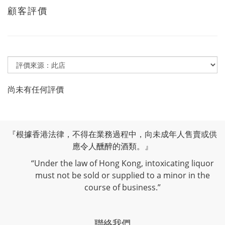
顧客評價
尚未有任何評價
『根據香港法律，不得在業務過程中，向未成年人售賣或供
應令人醺醉的酒類。』
“Under the law of Hong Kong, intoxicating liquor
must not be sold or supplied to a minor in the
course of business.”
聯絡我們