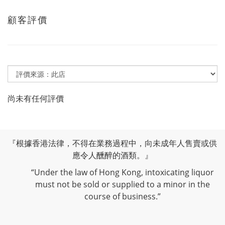
顧客評價
尚未有任何評價
『根據香港法律，不得在業務過程中，向未成年人售賣或供
應令人醺醉的酒類。』
“Under the law of Hong Kong, intoxicating liquor
must not be sold or supplied to a minor in the
course of business.”