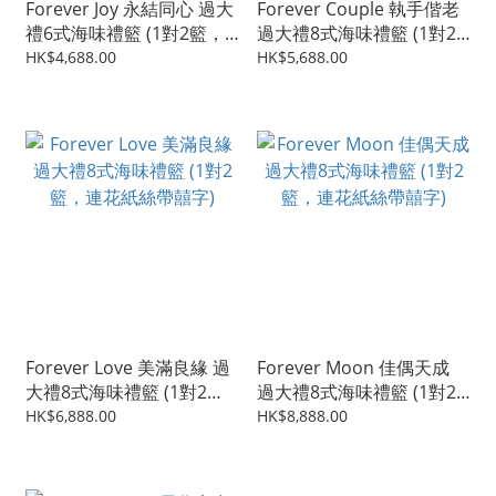
Forever Joy 永結同心 過大
Forever Couple 執手偕老
禮6式海味禮籃 (1對2籃，
過大禮8式海味禮籃 (1對2
連花紙絲帶囍字)
籃，連花紙絲帶囍字)
HK$4,688.00
HK$5,688.00
Forever Love 美滿良緣 過
Forever Moon 佳偶天成
大禮8式海味禮籃 (1對2
過大禮8式海味禮籃 (1對2
籃，連花紙絲帶囍字)
籃，連花紙絲帶囍字)
HK$6,888.00
HK$8,888.00