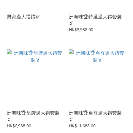
男家過大禮禮籃
洲海味🏆特選過大禮套裝
🏅
HK$3,988.00
洲海味🏆皇牌過大禮套裝
洲海味🏆至尊過大禮套裝
🏅
🏅
HK$6,988.00
HK$11,688.00