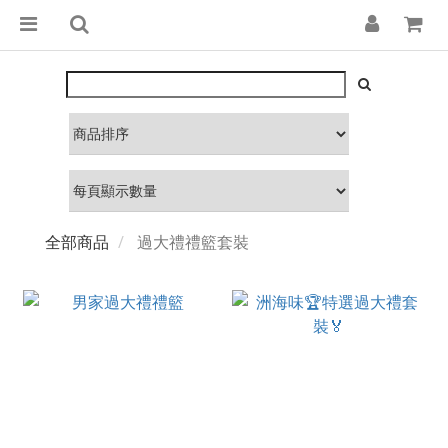
全部商品
過大禮禮籃套裝