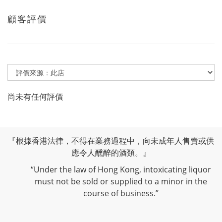
顧客評價
尚未有任何評價
『根據香港法律，不得在業務過程中，向未成年人售賣或供
應令人醺醉的酒類。』
“Under the law of Hong Kong, intoxicating liquor
must not be sold or supplied to a minor in the
course of business.”