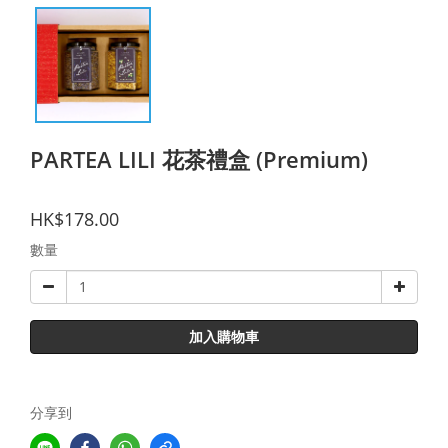
PARTEA LILI 花茶禮盒 (Premium)
HK$178.00
數量
加入購物車
分享到