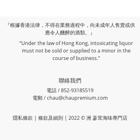
『根據香港法律，不得在業務過程中，向未成年人售賣或供
應令人醺醉的酒類。』
“Under the law of Hong Kong, intoxicating liquor
must not be sold or supplied to a minor in the
course of business.”
聯絡我們
電話 / 852-93185519
電郵 / chau@chaupremium.com
隱私條款 | 條款及細則 | 2022 © 洲 蔘茸海味專門店