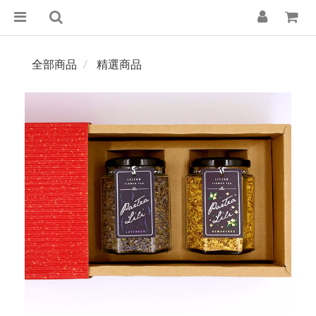
全部商品
精選商品